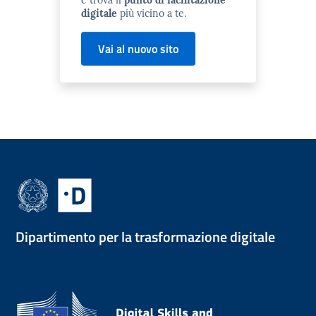
digitale
più vicino a te.
Vai al nuovo sito
Dipartimento per la trasformazione digitale