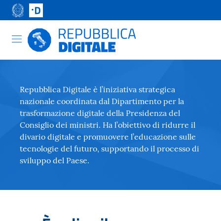
Repubblica Digitale è l’iniziativa strategica
nazionale coordinata dal Dipartimento per la
trasformazione digitale della Presidenza del
Consiglio dei ministri. Ha l’obiettivo di ridurre il
divario digitale e promuovere l’educazione sulle
tecnologie del futuro, supportando il processo di
sviluppo del Paese.