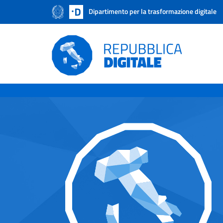
Dipartimento per la trasformazione digitale