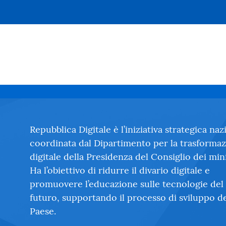
Repubblica Digitale è l’iniziativa strategica naz
coordinata dal Dipartimento per la trasforma
digitale della Presidenza del Consiglio dei mini
Ha l’obiettivo di ridurre il divario digitale e
promuovere l’educazione sulle tecnologie del
futuro, supportando il processo di sviluppo d
Paese.