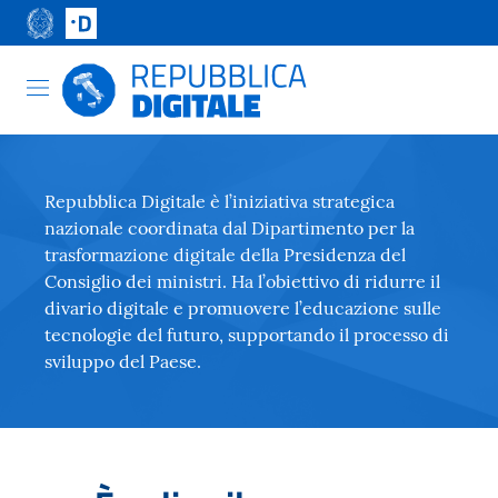
Repubblica Digitale è l’iniziativa strategica
nazionale coordinata dal Dipartimento per la
trasformazione digitale della Presidenza del
Consiglio dei ministri. Ha l’obiettivo di ridurre il
divario digitale e promuovere l’educazione sulle
tecnologie del futuro, supportando il processo di
sviluppo del Paese.