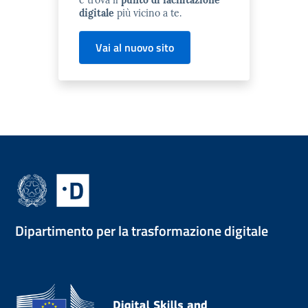
digitale
più vicino a te.
Vai al nuovo sito
Dipartimento per la trasformazione digitale