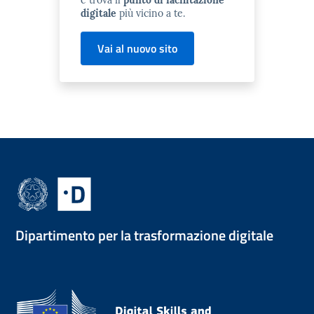
digitale
più vicino a te.
Vai al nuovo sito
Dipartimento per la trasformazione digitale