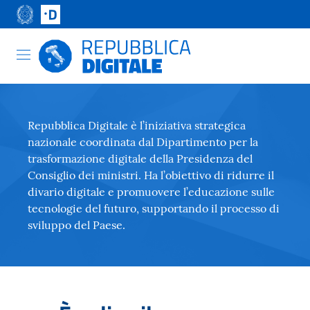
Repubblica Digitale è l’iniziativa strategica
nazionale coordinata dal Dipartimento per la
trasformazione digitale della Presidenza del
Consiglio dei ministri. Ha l’obiettivo di ridurre il
divario digitale e promuovere l’educazione sulle
tecnologie del futuro, supportando il processo di
sviluppo del Paese.