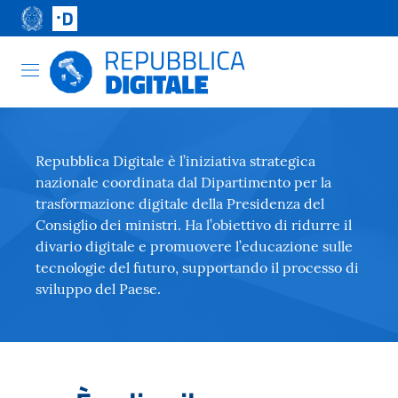
Repubblica Digitale è l’iniziativa strategica
nazionale coordinata dal Dipartimento per la
trasformazione digitale della Presidenza del
Consiglio dei ministri. Ha l’obiettivo di ridurre il
divario digitale e promuovere l’educazione sulle
tecnologie del futuro, supportando il processo di
sviluppo del Paese.