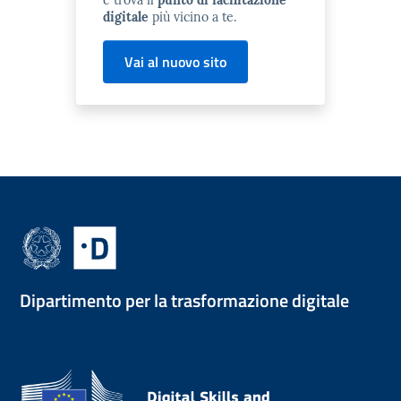
digitale
più vicino a te.
Vai al nuovo sito
Dipartimento per la trasformazione digitale