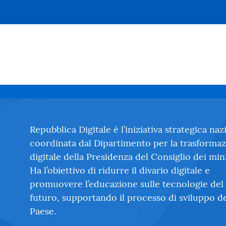
Repubblica Digitale è l’iniziativa strategica naz
coordinata dal Dipartimento per la trasforma
digitale della Presidenza del Consiglio dei mini
Ha l’obiettivo di ridurre il divario digitale e
promuovere l’educazione sulle tecnologie del
futuro, supportando il processo di sviluppo d
Paese.