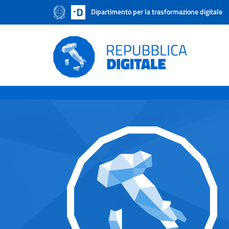
Dipartimento per la trasformazione digitale